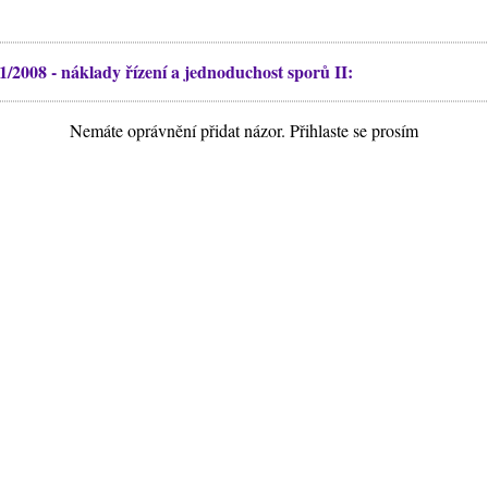
/2008 - náklady řízení a jednoduchost sporů II:
Nemáte oprávnění přidat názor. Přihlaste se prosím