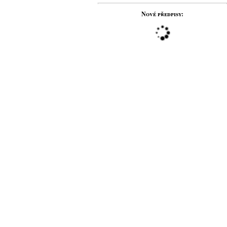
Nové předpisy: