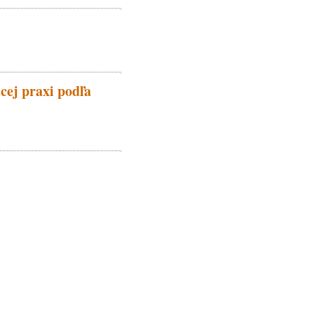
cej praxi podľa