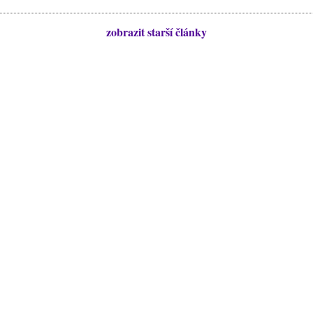
zobrazit starší články