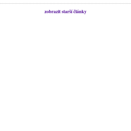
zobrazit starší články