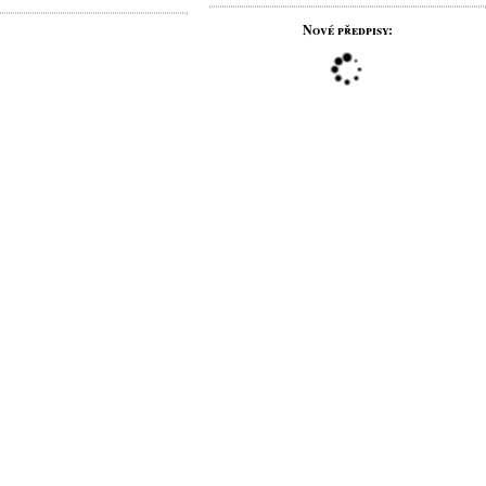
Nové předpisy: