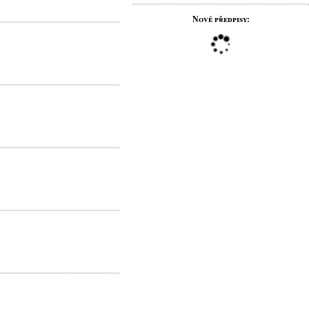
Nové předpisy: