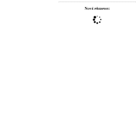
Nové předpisy: