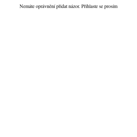
Nemáte oprávnění přidat názor. Přihlaste se prosím