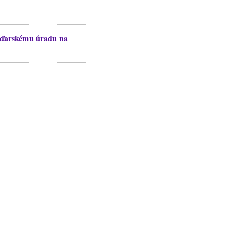
maďarskému úradu na