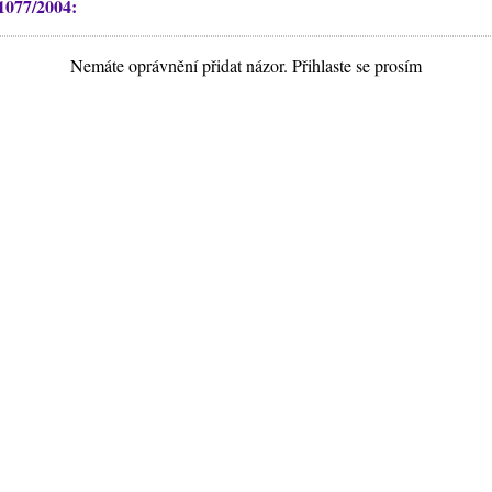
1077/2004:
Nemáte oprávnění přidat názor. Přihlaste se prosím