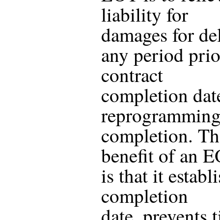
liability for
damages for del
any period prio
contract
completion date
reprogramming 
completion. Th
benefit of an 
is that it estab
completion
date, prevents 