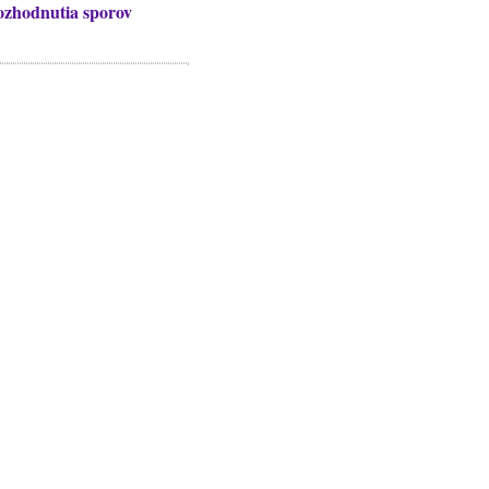
rozhodnutia sporov